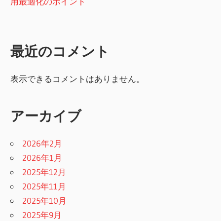
用最適化のポイント
最近のコメント
表示できるコメントはありません。
アーカイブ
2026年2月
2026年1月
2025年12月
2025年11月
2025年10月
2025年9月