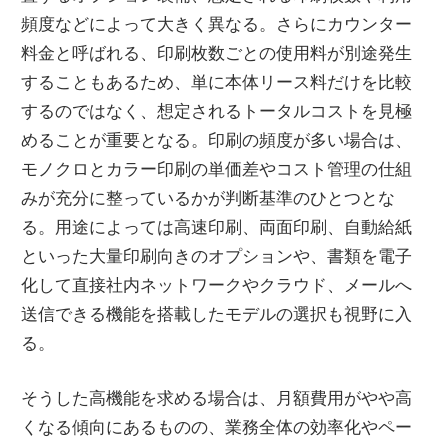
頻度などによって大きく異なる。さらにカウンター
料金と呼ばれる、印刷枚数ごとの使用料が別途発生
することもあるため、単に本体リース料だけを比較
するのではなく、想定されるトータルコストを見極
めることが重要となる。印刷の頻度が多い場合は、
モノクロとカラー印刷の単価差やコスト管理の仕組
みが充分に整っているかが判断基準のひとつとな
る。用途によっては高速印刷、両面印刷、自動給紙
といった大量印刷向きのオプションや、書類を電子
化して直接社内ネットワークやクラウド、メールへ
送信できる機能を搭載したモデルの選択も視野に入
る。
そうした高機能を求める場合は、月額費用がやや高
くなる傾向にあるものの、業務全体の効率化やペー